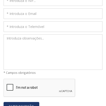
* Campos obrigatórios