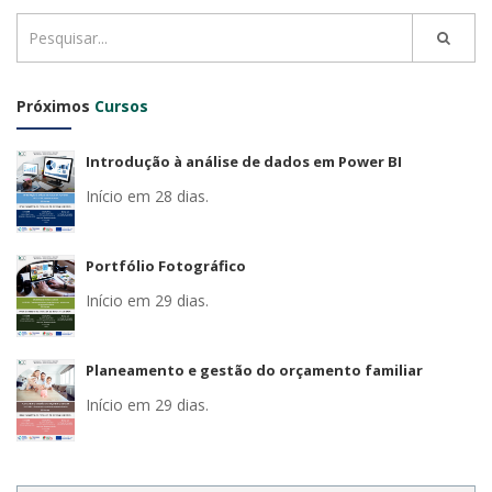
Próximos
Cursos
Introdução à análise de dados em Power BI
Início em 28 dias.
Portfólio Fotográfico
Início em 29 dias.
Planeamento e gestão do orçamento familiar
Início em 29 dias.