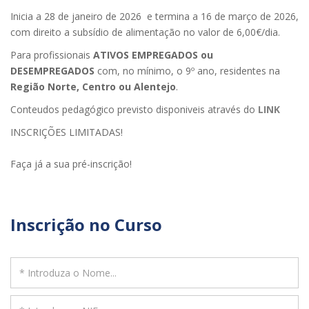
Inicia a 28 de janeiro de 2026 e termina a 16 de março de 2026,
com direito a subsídio de alimentação no valor de 6,00€/dia.
Para profissionais
ATIVOS EMPREGADOS ou
DESEMPREGADOS
com, no mínimo, o 9º ano, residentes na
Região Norte, Centro ou Alentejo
.
Conteudos pedagógico previsto disponiveis através do
L
INK
INSCRIÇÕES LIMITADAS!
Faça já a sua pré-inscrição!
Inscrição no Curso