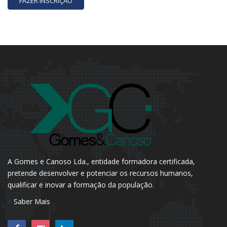
FAZER INSCRIÇÃO
A Gomes e Canoso Lda., entidade formadora certificada,
pretende desenvolver e potenciar os recursos humanos,
qualificar e inovar a formação da população.
Saber Mais