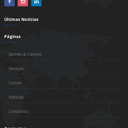
Últimas Notícias
Páginas
Gomes & Canoso
Serviços
Cursos
Notícias
Contactos