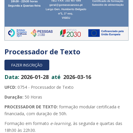
Processador de Texto
FAZER INSCRIÇÃO
Data:
2026-01-28
até
2026-03-16
UFCD:
0754 - Processador de Texto
Duração:
50 Horas
PROCESSADOR DE TEXTO:
formação modular certificada e
financiada, com duração de 50h.
Formação em formato
e-learning
, às segunda e quartas das
18h30 às 22h30.