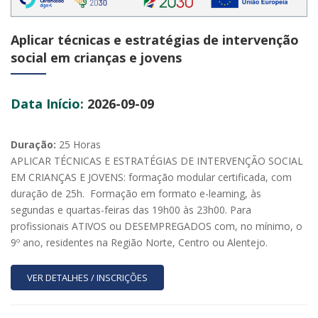
Aplicar técnicas e estratégias de intervenção
social em crianças e jovens
Data Início:
2026-09-09
Duração:
25 Horas
APLICAR TÉCNICAS E ESTRATÉGIAS DE INTERVENÇÃO SOCIAL
EM CRIANÇAS E JOVENS: formação modular certificada, com
duração de 25h. Formação em formato e-learning, às
segundas e quartas-feiras das 19h00 às 23h00. Para
profissionais ATIVOS ou DESEMPREGADOS com, no mínimo, o
9º ano, residentes na Região Norte, Centro ou Alentejo.
VER DETALHES / INSCRIÇÕES