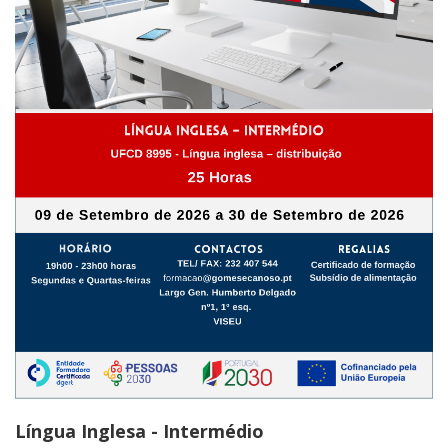
Língua Inglesa - Intermédio