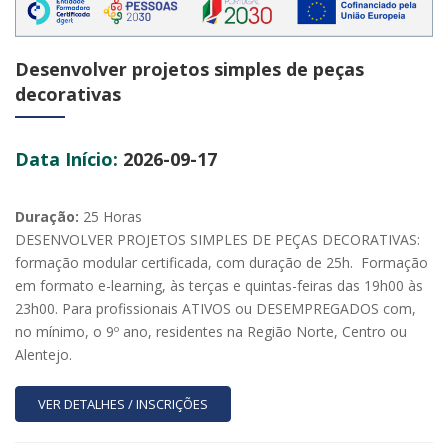
Desenvolver projetos simples de peças
decorativas
Data Início:
2026-09-17
Duração:
25 Horas
DESENVOLVER PROJETOS SIMPLES DE PEÇAS DECORATIVAS:
formação modular certificada, com duração de 25h. Formação
em formato e-learning, às terças e quintas-feiras das 19h00 às
23h00. Para profissionais ATIVOS ou DESEMPREGADOS com,
no mínimo, o 9º ano, residentes na Região Norte, Centro ou
Alentejo.
VER DETALHES / INSCRIÇÕES