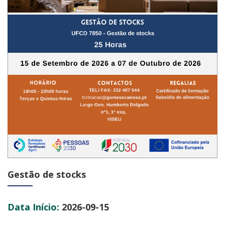
Gestão de stocks
Data Início:
2026-09-15