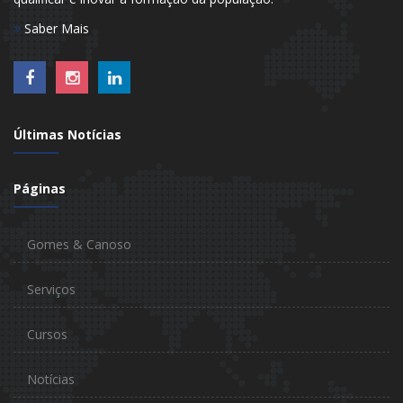
Saber Mais
Últimas Notícias
Páginas
Gomes & Canoso
Serviços
Cursos
Notícias