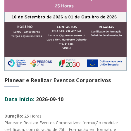
Planear e Realizar Eventos Corporativos
Data Início:
2026-09-10
Duração:
25 Horas
Planear e Realizar Eventos Corporativos: formação modular
certificada, com duração de 25h. Formação em formato e-