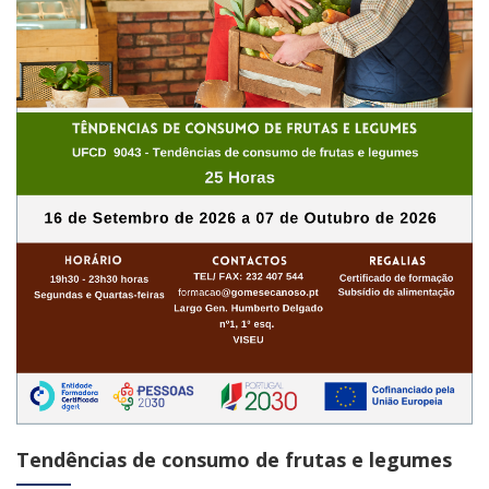
Tendências de consumo de frutas e legumes