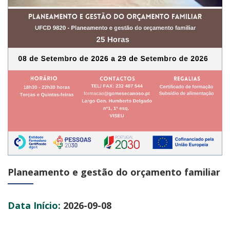
Planeamento e gestão do orçamento familiar
Data Início:
2026-09-08