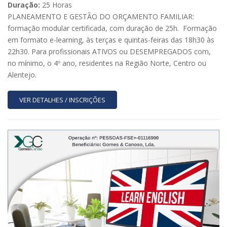
Duração:
25 Horas
PLANEAMENTO E GESTÃO DO ORÇAMENTO FAMILIAR:
formação modular certificada, com duração de 25h. Formação
em formato e-learning, às terças e quintas-feiras das 18h30 às
22h30. Para profissionais ATIVOS ou DESEMPREGADOS com,
no mínimo, o 4º ano, residentes na Região Norte, Centro ou
Alentejo.
VER DETALHES / INSCRIÇÕES