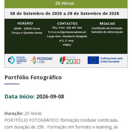
Portfólio Fotográfico
Data Início:
2026-09-08
Duração:
25 Horas
PORTFÓLIO FOTOGRÁFICO: formação modular certificada,
com duração de 25h. Formação em formato e-learning, às