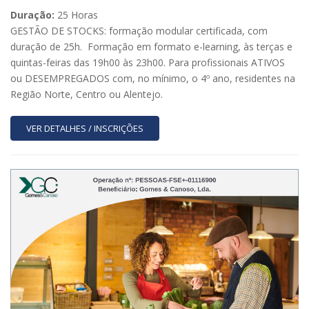
Duração:
25 Horas
GESTÃO DE STOCKS: formação modular certificada, com
duração de 25h. Formação em formato e-learning, às terças e
quintas-feiras das 19h00 às 23h00. Para profissionais ATIVOS
ou DESEMPREGADOS com, no mínimo, o 4º ano, residentes na
Região Norte, Centro ou Alentejo.
VER DETALHES / INSCRIÇÕES