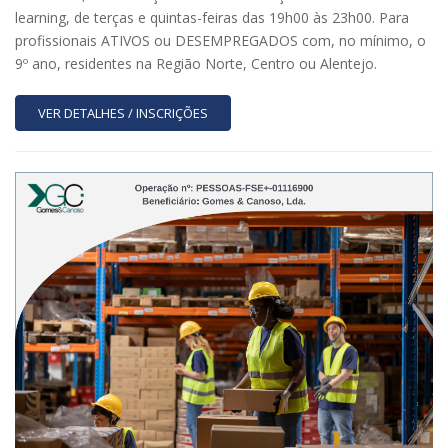
learning, de terças e quintas-feiras das 19h00 às 23h00. Para
profissionais ATIVOS ou DESEMPREGADOS com, no mínimo, o
9º ano, residentes na Região Norte, Centro ou Alentejo.
VER DETALHES / INSCRIÇÕES