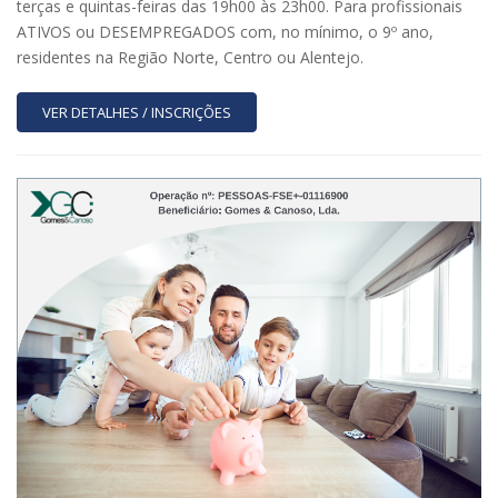
terças e quintas-feiras das 19h00 às 23h00. Para profissionais
ATIVOS ou DESEMPREGADOS com, no mínimo, o 9º ano,
residentes na Região Norte, Centro ou Alentejo.
VER DETALHES / INSCRIÇÕES