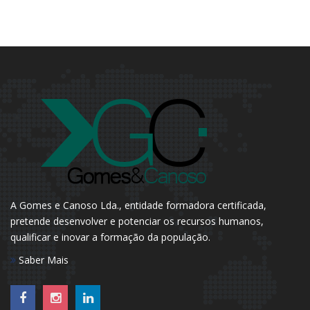
A Gomes e Canoso Lda., entidade formadora certificada,
pretende desenvolver e potenciar os recursos humanos,
qualificar e inovar a formação da população.
Saber Mais