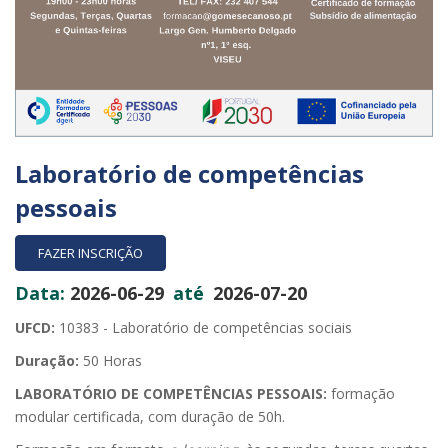
Laboratório de competências
pessoais
FAZER INSCRIÇÃO
Data:
2026-06-29
até
2026-07-20
UFCD:
10383 - Laboratório de competências sociais
Duração:
50 Horas
LABORATÓRIO DE COMPETÊNCIAS PESSOAIS:
formação
modular certificada, com duração de 50h.