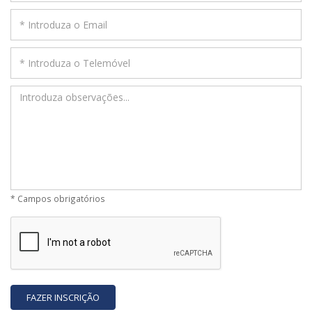
* Campos obrigatórios
FAZER INSCRIÇÃO