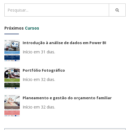
Próximos
Cursos
Introdução à análise de dados em Power BI
Início em 31 dias.
Portfólio Fotográfico
Início em 32 dias.
Planeamento e gestão do orçamento familiar
Início em 32 dias.